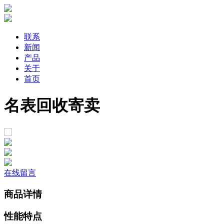
联系
新闻
产品
关于
首页
名表回收寄卖
在线留言
商品详情
性能特点