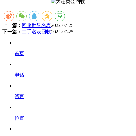
上一篇：
回收世界名表
2022-07-25
下一篇：
二手名表回收
2022-07-25
首页
电话
留言
位置