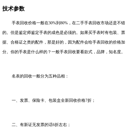
技术参数
手表回收价格一般在30%到80%，在二手手表回收市场还是不错
的。但是鉴定师鉴定手表的成色是必须的。如果买手表时有包装、票
据、合格证之类的配件，那是好的，因为配件会给手表回收的价格加
分。你的手表是什么样的？一般手表回收要看款式，品牌，知名度。
名表的回收一般分为五种品相：
一、发票、保险卡、包装盒全新回收价格7折；
二、有新证无发票的话6折左右；