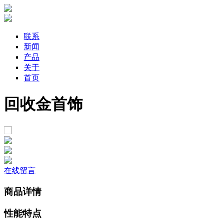
联系
新闻
产品
关于
首页
回收金首饰
在线留言
商品详情
性能特点