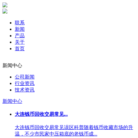
联系
新闻
产品
关于
首页
新闻中心
公司新闻
行业资讯
技术资讯
新闻中心
大连钱币回收交易常见...
大连钱币回收交易常见误区科普随着钱币收藏市场的升
温，不少市民家中压箱底的老钱币成...