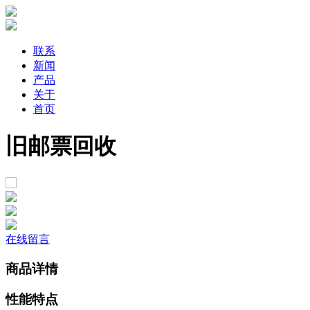
联系
新闻
产品
关于
首页
旧邮票回收
在线留言
商品详情
性能特点