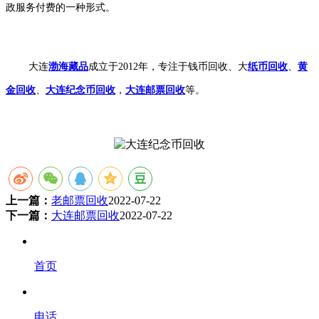
政服务付费的一种形式。
大连
渤海藏品
成立于2012年，专注于钱币回收、大
纸币回收
、
黄
金回收
、
大连纪念币回收
，
大连邮票回收
等。
上一篇：
老邮票回收
2022-07-22
下一篇：
大连邮票回收
2022-07-22
首页
电话