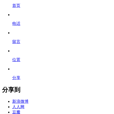
首页
电话
留言
位置
分享
分享到
新浪微博
人人网
豆瓣