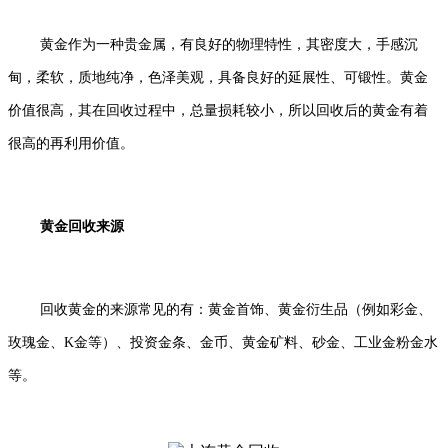
黄金作为一种贵金属，有良好的物理特性，其密度大，手感沉
甸，柔软，质地纯净，色泽美观，具备良好的延展性、可锻性。黄金
价值很高，其在回收过程中，总量损耗较小，所以回收后的黄金有着
很高的再利用价值。
黄金回收来源
回收黄金的来源常见的有：黄金首饰、黄金衍生品（例如彩金、
玫瑰金、K金等）、投资金条、金币、黄金矿料、砂金、工业金粉金水
等。