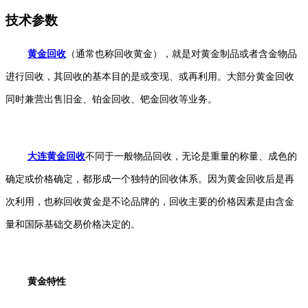
技术参数
黄金回收
（通常也称回收黄金），就是对黄金制品或者含金物品
进行回收，其回收的基本目的是或变现、或再利用。大部分黄金回收
同时兼营出售旧金、铂金回收、钯金回收等业务。
大连黄金回收
不同于一般物品回收，无论是重量的称量、成色的
确定或价格确定，都形成一个独特的回收体系。因为黄金回收后是再
次利用，也称回收黄金是不论品牌的，回收主要的价格因素是由含金
量和国际基础交易价格决定的。
黄金特性