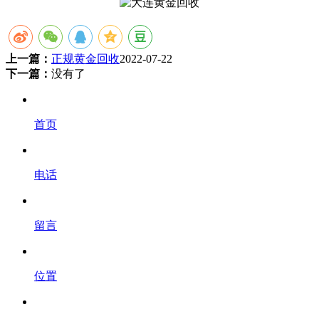
上一篇：
正规黄金回收
2022-07-22
下一篇：
没有了
首页
电话
留言
位置