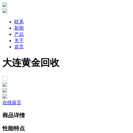
联系
新闻
产品
关于
首页
大连黄金回收
在线留言
商品详情
性能特点