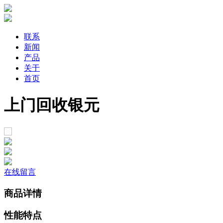
联系
新闻
产品
关于
首页
上门回收银元
在线留言
商品详情
性能特点