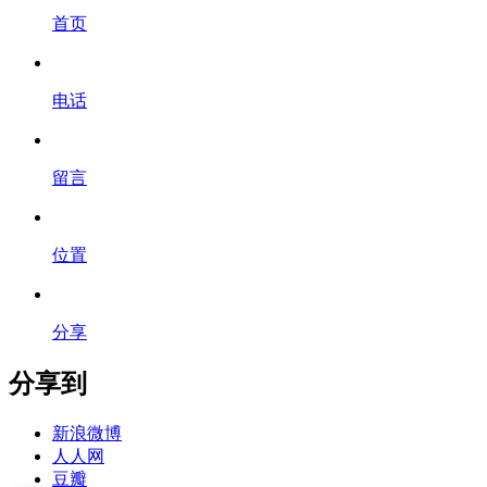
首页
电话
留言
位置
分享
分享到
新浪微博
人人网
豆瓣