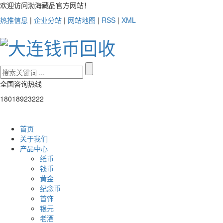
欢迎访问渤海藏品官方网站！
热推信息
|
企业分站
|
网站地图
|
RSS
|
XML
全国咨询热线
18018923222
首页
关于我们
产品中心
纸币
钱币
黄金
纪念币
首饰
银元
老酒