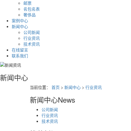
邮票
名包名表
奢侈品
案例中心
新闻中心
公司新闻
行业资讯
技术资讯
在线留言
联系我们
新闻中心
当前位置：
首页
>
新闻中心
>
行业资讯
新闻中心
News
公司新闻
行业资讯
技术资讯