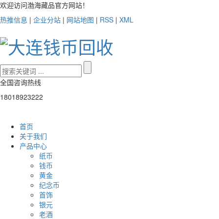
欢迎访问渤海藏品官方网站！
热推信息
|
企业分站
|
网站地图
|
RSS
|
XML
全国咨询热线
18018923222
首页
关于我们
产品中心
纸币
钱币
黄金
纪念币
首饰
银元
老酒