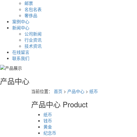
邮票
名包名表
奢侈品
案例中心
新闻中心
公司新闻
行业资讯
技术资讯
在线留言
联系我们
产品中心
当前位置：
首页
>
产品中心
>
纸币
产品中心
Product
纸币
钱币
黄金
纪念币