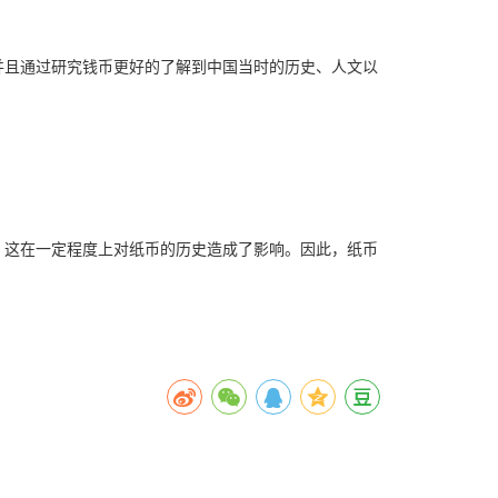
并且通过研究钱币更好的了解到中国当时的历史、人文以
，这在一定程度上对纸币的历史造成了影响。因此，纸币