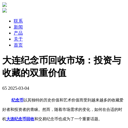
联系
新闻
产品
关于
首页
大连纪念币回收市场：投资与
收藏的双重价值
65
2025-03-04
纪念币
以其独特的历史价值和艺术价值而受到越来越多的收藏爱
好者和投资者的青睐。然而，随着市场需求的变化，如何在合适的时
机
大连纪念币回收
和交易纪念币也成为了一个重要话题。