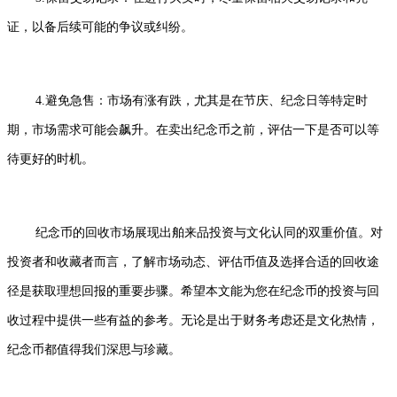
证，以备后续可能的争议或纠纷。
4.避免急售：市场有涨有跌，尤其是在节庆、纪念日等特定时
期，市场需求可能会飙升。在卖出纪念币之前，评估一下是否可以等
待更好的时机。
纪念币的回收市场展现出舶来品投资与文化认同的双重价值。对
投资者和收藏者而言，了解市场动态、评估币值及选择合适的回收途
径是获取理想回报的重要步骤。希望本文能为您在纪念币的投资与回
收过程中提供一些有益的参考。无论是出于财务考虑还是文化热情，
纪念币都值得我们深思与珍藏。