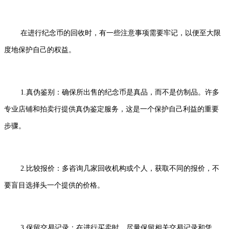
在进行纪念币的回收时，有一些注意事项需要牢记，以便至大限
度地保护自己的权益。
1.真伪鉴别：确保所出售的纪念币是真品，而不是仿制品。许多
专业店铺和拍卖行提供真伪鉴定服务，这是一个保护自己利益的重要
步骤。
2.比较报价：多咨询几家回收机构或个人，获取不同的报价，不
要盲目选择头一个提供的价格。
3.保留交易记录：在进行买卖时，尽量保留相关交易记录和凭