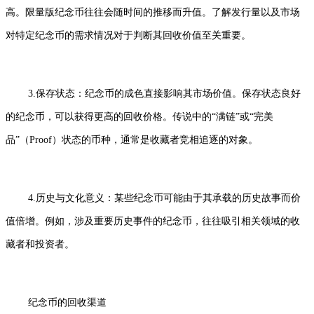
高。限量版纪念币往往会随时间的推移而升值。了解发行量以及市场
对特定纪念币的需求情况对于判断其回收价值至关重要。
3.保存状态：纪念币的成色直接影响其市场价值。保存状态良好
的纪念币，可以获得更高的回收价格。传说中的“满链”或“完美
品”（Proof）状态的币种，通常是收藏者竞相追逐的对象。
4.历史与文化意义：某些纪念币可能由于其承载的历史故事而价
值倍增。例如，涉及重要历史事件的纪念币，往往吸引相关领域的收
藏者和投资者。
纪念币的回收渠道