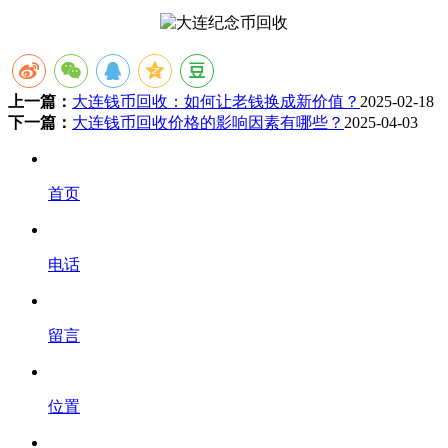
上一篇：
大连钱币回收：如何让老钱换成新价值？
2025-02-18
下一篇：
大连钱币回收价格的影响因素有哪些？
2025-04-03
首页
电话
留言
位置