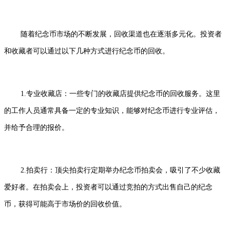
随着纪念币市场的不断发展，回收渠道也在逐渐多元化。投资者
和收藏者可以通过以下几种方式进行纪念币的回收。
1.专业收藏店：一些专门的收藏店提供纪念币的回收服务。这里
的工作人员通常具备一定的专业知识，能够对纪念币进行专业评估，
并给予合理的报价。
2.拍卖行：顶尖拍卖行定期举办纪念币拍卖会，吸引了不少收藏
爱好者。在拍卖会上，投资者可以通过竞拍的方式出售自己的纪念
币，获得可能高于市场价的回收价值。