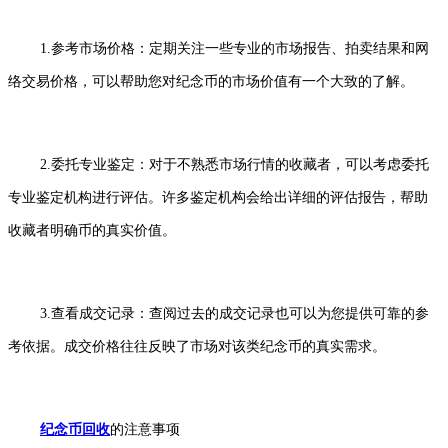
1.参考市场价格：定期关注一些专业的市场报告、拍卖结果和网
络交易价格，可以帮助您对纪念币的市场价值有一个大致的了解。
2.委托专业鉴定：对于不熟悉市场行情的收藏者，可以考虑委托
专业鉴定机构进行评估。许多鉴定机构会给出详细的评估报告，帮助
收藏者明确币的真实价值。
3.查看成交记录：查阅过去的成交记录也可以为您提供可靠的参
考依据。成交价格往往反映了市场对该类纪念币的真实需求。
纪念币回收
的注意事项