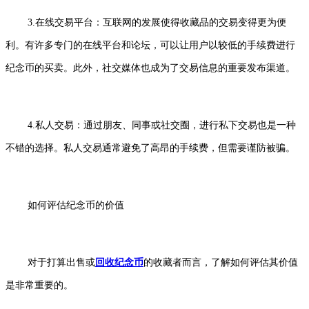
3.在线交易平台：互联网的发展使得收藏品的交易变得更为便
利。有许多专门的在线平台和论坛，可以让用户以较低的手续费进行
纪念币的买卖。此外，社交媒体也成为了交易信息的重要发布渠道。
4.私人交易：通过朋友、同事或社交圈，进行私下交易也是一种
不错的选择。私人交易通常避免了高昂的手续费，但需要谨防被骗。
如何评估纪念币的价值
对于打算出售或
回收纪念币
的收藏者而言，了解如何评估其价值
是非常重要的。