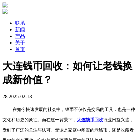
联系
新闻
产品
关于
首页
大连钱币回收：如何让老钱换
成新价值？
28
2025-02-18
在如今快速发展的社会中，钱币不仅仅是交易的工具，也是一种
文化和历史的象征。而在这一背景下，
大连钱币回收
行业日益兴盛，
受到了广泛的关注与认可。无论是家庭中闲置的老钱币，还是收藏者