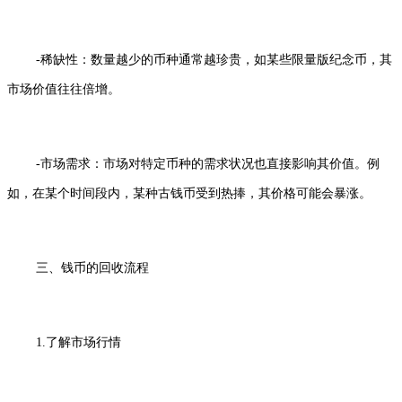
-稀缺性：数量越少的币种通常越珍贵，如某些限量版纪念币，其
市场价值往往倍增。
-市场需求：市场对特定币种的需求状况也直接影响其价值。例
如，在某个时间段内，某种古钱币受到热捧，其价格可能会暴涨。
三、钱币的回收流程
1.了解市场行情