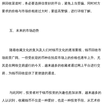
择回收渠道时，务必要选择信誉好的平台，避免上当受骗。同时对方
要求的价格与市场价相差过大时，要提高警惕，进行详细了解。
五、未来的市场趋势
随着收藏文化的复兴及人们对钱币文化的逐渐重视，钱币回收市
场前景广阔。一些受欢迎的币种在拍卖市场上的价格也逐年上升。尤
其是在网络交易盛行的今天，越来越多的收藏者通过网上平台进行交
易，为钱币回收提供了更便捷的通道。
与此同时，投资者对于钱币投资的兴趣也愈加浓厚。越来越多的
人认识到，收藏钱币不仅是一种爱好，也是一种投资手段。从艺术价