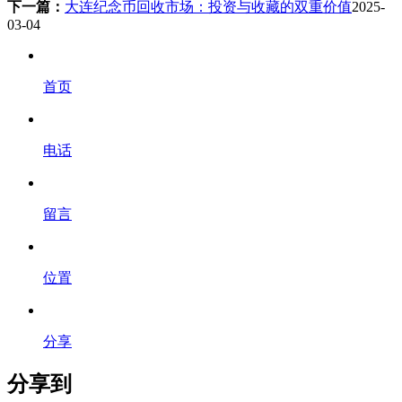
下一篇：
大连纪念币回收市场：投资与收藏的双重价值
2025-
03-04
首页
电话
留言
位置
分享
分享到