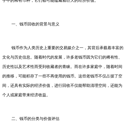
手中的稀有币种，它们都可能蕴藏着巨大的经济价值。
一、钱币回收的背景与意义
钱币作为人类历史上重要的交易媒介之一，其背后承载着丰富的
文化与历史信息。随着时代的发展，许多老钱币因为它们的稀有性、
历史性以及艺术性而受到收藏者的青睐。而在许多家庭中，随着时间
的推移，可能积存了一些不再使用的钱币。这些老钱币不仅占据了空
间，还具有实际的经济价值，进行回收不仅能帮助清理空间，还能为
个人或家庭带来经济收益。
二、钱币的分类与价值评估