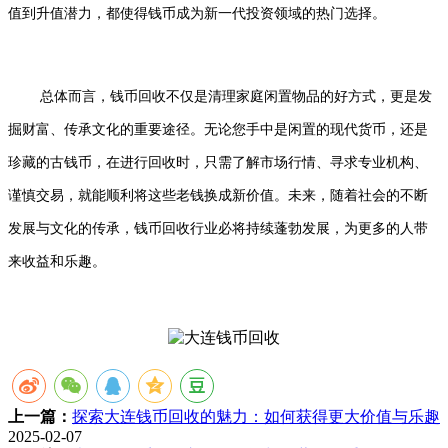
值到升值潜力，都使得钱币成为新一代投资领域的热门选择。
总体而言，钱币回收不仅是清理家庭闲置物品的好方式，更是发
掘财富、传承文化的重要途径。无论您手中是闲置的现代货币，还是
珍藏的古钱币，在进行回收时，只需了解市场行情、寻求专业机构、
谨慎交易，就能顺利将这些老钱换成新价值。未来，随着社会的不断
发展与文化的传承，钱币回收行业必将持续蓬勃发展，为更多的人带
来收益和乐趣。
上一篇：
探索大连钱币回收的魅力：如何获得更大价值与乐趣
2025-02-07