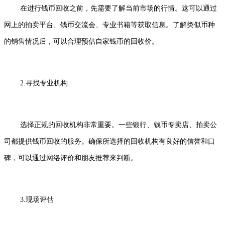
在进行钱币回收之前，先需要了解当前市场的行情。这可以通过
网上的拍卖平台、钱币交流会、专业书籍等获取信息。了解类似币种
的销售情况后，可以合理预估自家钱币的回收价。
2.寻找专业机构
选择正规的回收机构非常重要。一些银行、钱币专卖店、拍卖公
司都提供钱币回收的服务。确保所选择的回收机构有良好的信誉和口
碑，可以通过网络评价和朋友推荐来判断。
3.现场评估