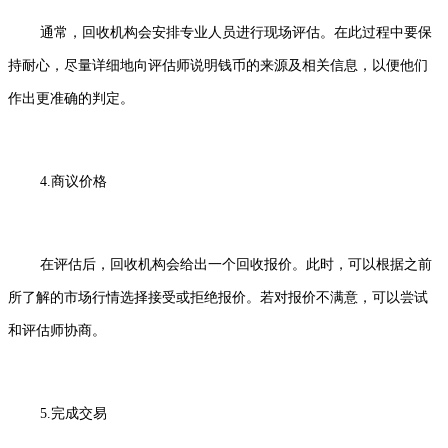
通常，回收机构会安排专业人员进行现场评估。在此过程中要保
持耐心，尽量详细地向评估师说明钱币的来源及相关信息，以便他们
作出更准确的判定。
4.商议价格
在评估后，回收机构会给出一个回收报价。此时，可以根据之前
所了解的市场行情选择接受或拒绝报价。若对报价不满意，可以尝试
和评估师协商。
5.完成交易