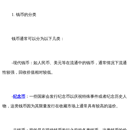
1. 钱币的分类
钱币通常可以分为以下几类：
-现代钱币：如人民币、美元等在流通中的钱币，通常情况下流通
性较强，回收价值相对较低。
-
纪念币
：一些国家会发行纪念币以庆祝特殊事件或者纪念历史人
物，这类钱币因为其限量发行在收藏市场上通常具有较高的溢价。