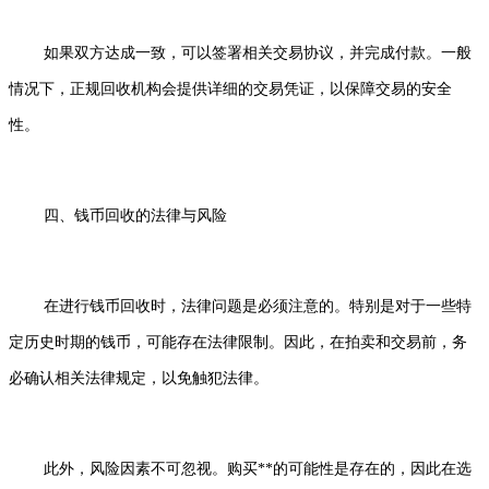
如果双方达成一致，可以签署相关交易协议，并完成付款。一般
情况下，正规回收机构会提供详细的交易凭证，以保障交易的安全
性。
四、钱币回收的法律与风险
在进行钱币回收时，法律问题是必须注意的。特别是对于一些特
定历史时期的钱币，可能存在法律限制。因此，在拍卖和交易前，务
必确认相关法律规定，以免触犯法律。
此外，风险因素不可忽视。购买**的可能性是存在的，因此在选